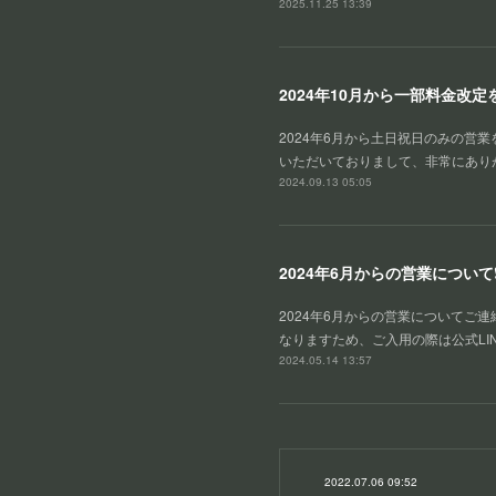
2025.11.25 13:39
2024年10月から一部料金改
2024年6月から土日祝日のみの営
いただいておりまして、非常にあり
2024.09.13 05:05
2024年6月からの営業について❗
2024年6月からの営業について
なりますため、ご入用の際は公式LI
2024.05.14 13:57
2022.07.06 09:52