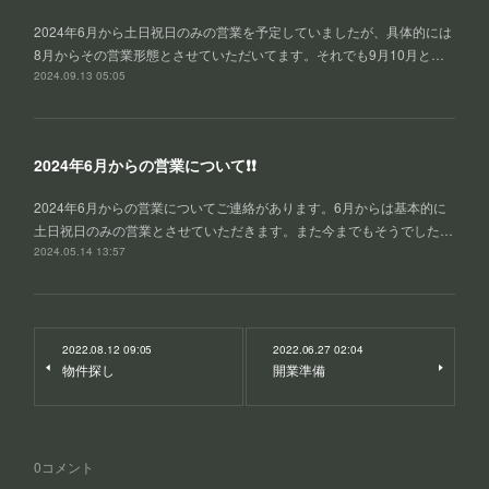
2024年6月から土日祝日のみの営業を予定していましたが、具体的には
8月からその営業形態とさせていただいてます。それでも9月10月と…
2024.09.13 05:05
2024年6月からの営業について❗❗
2024年6月からの営業についてご連絡があります。6月からは基本的に
土日祝日のみの営業とさせていただきます。また今までもそうでした…
2024.05.14 13:57
2022.08.12 09:05
2022.06.27 02:04
物件探し
開業準備
0
コメント