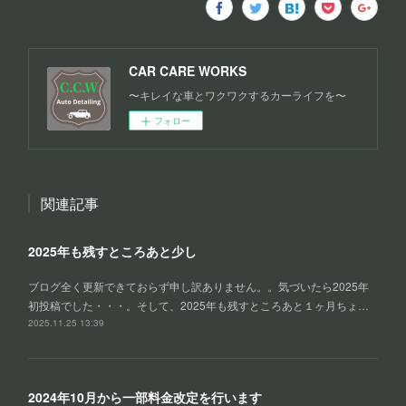
CAR CARE WORKS
〜キレイな車とワクワクするカーライフを〜
フォロー
関連記事
2025年も残すところあと少し
ブログ全く更新できておらず申し訳ありません。。気づいたら2025年
初投稿でした・・・。そして、2025年も残すところあと１ヶ月ちょ…
2025.11.25 13:39
2024年10月から一部料金改定を行います