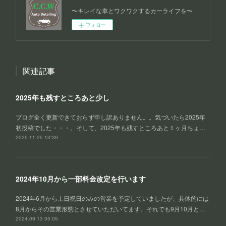
〜キレイな車とワクワクするカーライフを〜
フォロー
関連記事
2025年も残すところあと少し
ブログ全く更新できておらず申し訳ありません。。気づいたら2025年
初投稿でした・・・。そして、2025年も残すところあと１ヶ月ちょ…
2025.11.25 13:39
2024年10月から一部料金改定を行います
2024年6月から土日祝日のみの営業を予定していましたが、具体的には
8月からその営業形態とさせていただいてます。それでも9月10月と…
2024.09.13 05:05