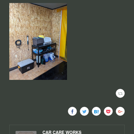
CAR CARE WORKS