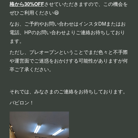
格から30%OFF
させていただきますので、この機会を
ぜひご利用ください😆
なお、ご予約やお問い合わせはインスタDMまたはお
電話、HPのお問い合わせよりご連絡お待ちしており
ます。
ただし、プレオープンということでまだ色々と不手際
や運営面でご迷惑をおかけする可能性がありますが何
卒ご了承ください。
それでは、みなさまのご連絡をお待ちしております。
バビロン！