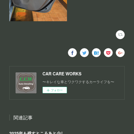
CAR CARE WORKS
〜キレイな車とワクワクするカーライフを〜
フォロー
関連記事
2025年も残すところあと少し