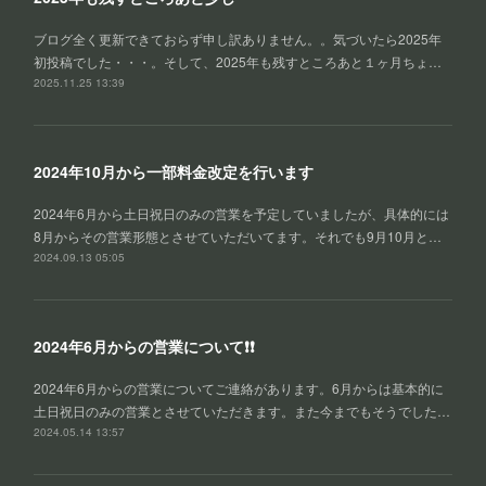
ブログ全く更新できておらず申し訳ありません。。気づいたら2025年
初投稿でした・・・。そして、2025年も残すところあと１ヶ月ちょ…
2025.11.25 13:39
2024年10月から一部料金改定を行います
2024年6月から土日祝日のみの営業を予定していましたが、具体的には
8月からその営業形態とさせていただいてます。それでも9月10月と…
2024.09.13 05:05
2024年6月からの営業について❗❗
2024年6月からの営業についてご連絡があります。6月からは基本的に
土日祝日のみの営業とさせていただきます。また今までもそうでした…
2024.05.14 13:57