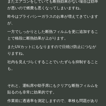
またエアコンをしていても断熱効果がない場合は効率
が悪いので燃費も悪くなってしまいますね。
昨今はプライバシーガラスのお車が増えてきています
が、
一方でしっかりとした断熱フィルムを更に追加するこ
とで格段に断熱効果が上がります。
またUVカットにもなりますので日焼け防止につなが
りますね。
社内を見えづらくすることでいたずらを抑制すること
も。
それと、運転席や助手席にもクリアな断熱フィルムを
貼るのも非常に効果的です。
作業前に透過率を測定しますので、車検も問題があり