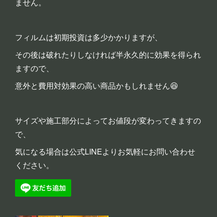
ません。
フィルムは初期投資は多少かかりますが、
その後は破れたりしなければ半永久的に効果を得られ
ますので、
意外と費用対効果の高い商品かもしれません😆
サイズや施工部分によってお値段が変わってきますの
で、
気になる場合は公式LINEよりお気軽にお問い合わせ
ください。